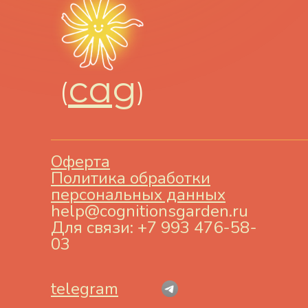
саg
(
)
Оферта
Политика обработки
персональных данных
help@cognitionsgarden.ru
Для связи: +7 993 476-58-
03
telegram